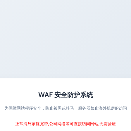
WAF 安全防护系统
为保障网站程序安全，防止被黑或挂马，服务器禁止海外机房IP访问
正常海外家庭宽带,公司网络等可直接访问网站,无需验证