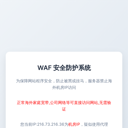
WAF 安全防护系统
为保障网站程序安全，防止被黑或挂马，服务器禁止海
外机房IP访问
正常海外家庭宽带,公司网络等可直接访问网站,无需验
证
您当前IP:
216.73.216.36
为
机房IP
，疑似使用代理