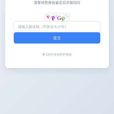
需要对您身份鉴定后才能访问
提交
© CDN 安全防护系统