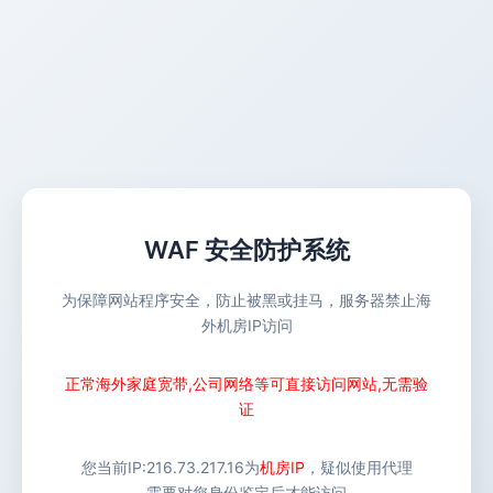
WAF 安全防护系统
为保障网站程序安全，防止被黑或挂马，服务器禁止海
外机房IP访问
正常海外家庭宽带,公司网络等可直接访问网站,无需验
证
您当前IP:
216.73.217.16
为
机房IP
，疑似使用代理
需要对您身份鉴定后才能访问